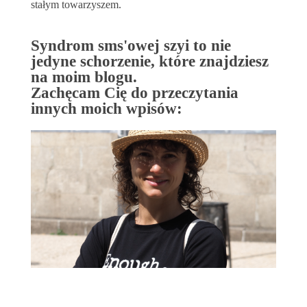
stałym towarzyszem.
Syndrom sms'owej szyi to nie
jedyne schorzenie, które znajdziesz
na moim blogu.
Zachęcam Cię do przeczytania
innych moich wpisów: