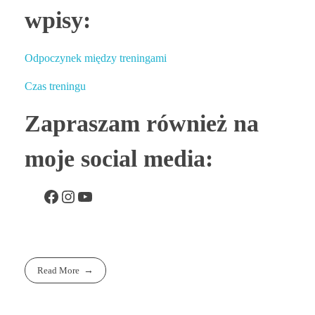
wpisy:
Odpoczynek między treningami
Czas treningu
Zapraszam również na
moje social media:
Read More