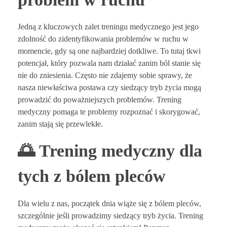
Jedną z kluczowych zalet treningu medycznego jest jego
zdolność do zidentyfikowania problemów w ruchu w
momencie, gdy są one najbardziej dotkliwe. To tutaj tkwi
potencjał, który pozwala nam działać zanim ból stanie się
nie do zniesienia. Często nie zdajemy sobie sprawy, że
nasza niewłaściwa postawa czy siedzący tryb życia mogą
prowadzić do poważniejszych problemów. Trening
medyczny pomaga te problemy rozpoznać i skorygować,
zanim stają się przewlekłe.
🌅 Trening medyczny dla
tych z bólem pleców
Dla wielu z nas, początek dnia wiąże się z bólem pleców,
szczególnie jeśli prowadzimy siedzący tryb życia. Trening