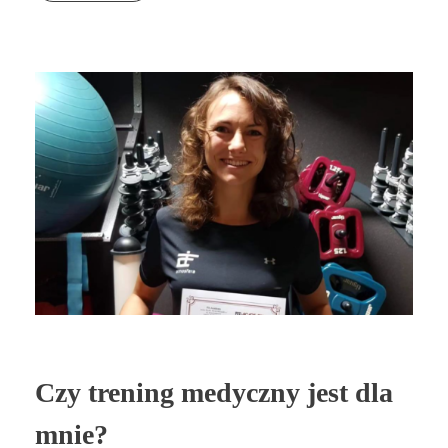
Czy trening medyczny jest dla
mnie?