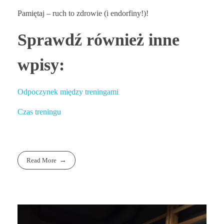
Pamiętaj – ruch to zdrowie (i endorfiny!)!
Sprawdź również inne
wpisy:
Odpoczynek między treningami
Czas treningu
Read More