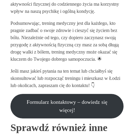
aktywności fizycznej do codziennego życia ma korzystny
wpływ na naszą psychikę i ogólną kondycję.
Podsumowując, trening medyczny jest dla każdego, kto
pragnie zadbać o swoje zdrowie i cieszyć się życiem bez
bólu. Niezależnie od tego, czy dopiero zaczynasz swoją
przygodę z aktywnością fizyczną czy masz za sobą długą
drogę walki z bólem, trening medyczny może okazać się
kluczem do Twojego dobrego samopoczucia. 🌟
Jeśli masz jakieś pytania na ten temat lub chciałbyś się
skonsultować lub rozpocząć treningu i mieszkasz w Łodzi
lub okolicach, zapraszam cię do kontaktu! 👇
Formularz kontaktowy – dowiedz się
więcej!
Sprawdź również inne