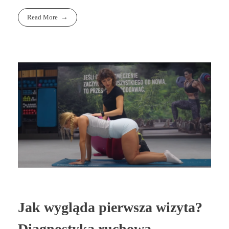
Read More
Jak wygląda pierwsza wizyta?
Diagnostyka ruchowa