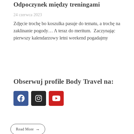
Odpoczynek między treningami
24 czerwca 2023
Zdjęcie trochę bo koszulka pasuje do tematu, a trochę na
zaklinanie pogody… A teraz do meritum. Zaczynając
pierwszy kalendarzowy letni weekend pogadajmy
Obserwuj profile Body Travel na:
Read More