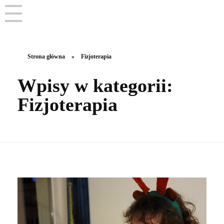
Strona główna
»
Fizjoterapia
Wpisy w kategorii:
Fizjoterapia