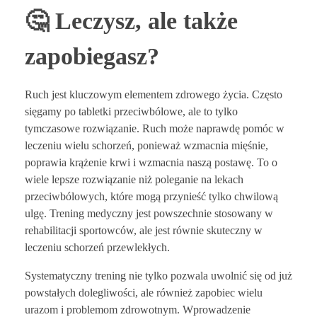
🤔 Leczysz, ale także
zapobiegasz?
Ruch jest kluczowym elementem zdrowego życia. Często
sięgamy po tabletki przeciwbólowe, ale to tylko
tymczasowe rozwiązanie. Ruch może naprawdę pomóc w
leczeniu wielu schorzeń, ponieważ wzmacnia mięśnie,
poprawia krążenie krwi i wzmacnia naszą postawę. To o
wiele lepsze rozwiązanie niż poleganie na lekach
przeciwbólowych, które mogą przynieść tylko chwilową
ulgę. Trening medyczny jest powszechnie stosowany w
rehabilitacji sportowców, ale jest równie skuteczny w
leczeniu schorzeń przewlekłych.
Systematyczny trening nie tylko pozwala uwolnić się od już
powstałych dolegliwości, ale również zapobiec wielu
urazom i problemom zdrowotnym. Wprowadzenie