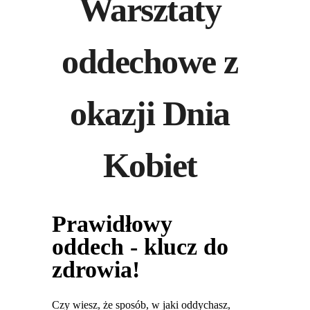
Warsztaty
oddechowe z
okazji Dnia
Kobiet
Prawidłowy
oddech - klucz do
zdrowia!
Czy wiesz, że sposób, w jaki oddychasz,