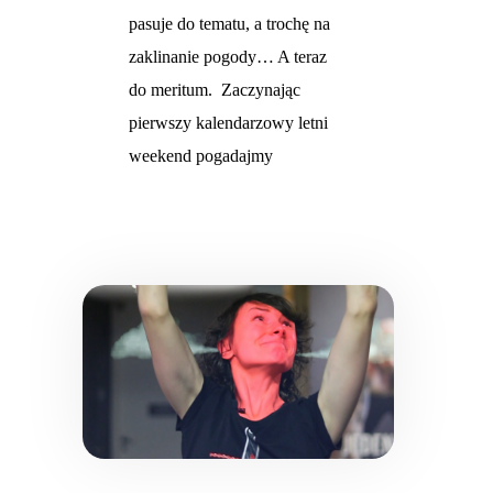
pasuje do tematu, a trochę na
zaklinanie pogody… A teraz
do meritum. Zaczynając
pierwszy kalendarzowy letni
weekend pogadajmy