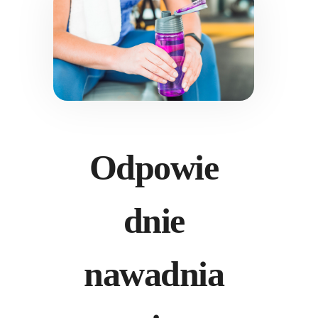
Odpowie
dnie
nawadnia