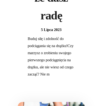
radę
5 Lipca 2023
Buduj siłę i zdolność do
podciągania się na drążku!Czy
marzysz o zrobieniu swojego
pierwszego podciągnięcia na
drążku, ale nie wiesz od czego
zacząć? Nie m