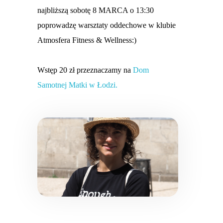
najbliższą sobotę 8 MARCA o 13:30
poprowadzę warsztaty oddechowe w klubie
Atmosfera Fitness & Wellness:)
Wstęp 20 zł przeznaczamy na
Dom
Samotnej Matki w Łodzi.