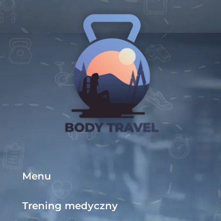
Menu
Trening medyczny