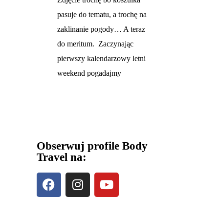
pasuje do tematu, a trochę na
zaklinanie pogody… A teraz
do meritum. Zaczynając
pierwszy kalendarzowy letni
weekend pogadajmy
Obserwuj profile Body
Travel na: