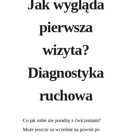
Jak wygląda
pierwsza
wizyta?
Diagnostyka
ruchowa
Co jak sobie nie poradzę z ćwiczeniami?
Może jeszcze za wcześnie na powrót po