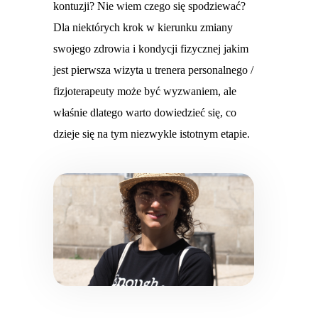
kontuzji? Nie wiem czego się spodziewać?
Dla niektórych krok w kierunku zmiany
swojego zdrowia i kondycji fizycznej jakim
jest pierwsza wizyta u trenera personalnego /
fizjoterapeuty może być wyzwaniem, ale
właśnie dlatego warto dowiedzieć się, co
dzieje się na tym niezwykle istotnym etapie.