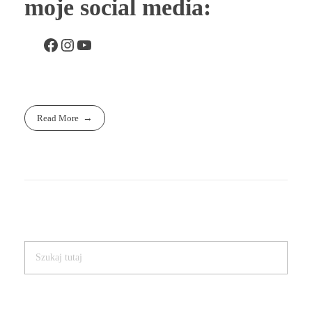
moje social media:
Read More