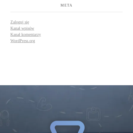
META
Zaloguj się
Kanał wpisów
Kanał komentarzy
WordPress.org