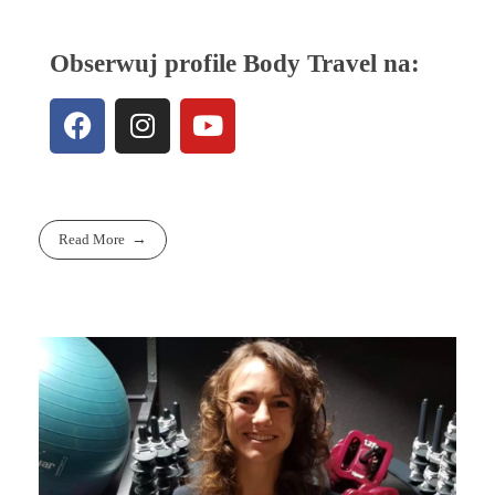
Obserwuj profile Body Travel na:
Read More