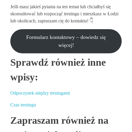
Jeśli masz jakieś pytania na ten temat lub chciałbyś się
skonsultować lub rozpocząć treningu i mieszkasz w Łodzi
lub okolicach, zapraszam cię do kontaktu! 👇
Formularz kontaktowy – dowiedz się
więcej!
Sprawdź również inne
wpisy:
Odpoczynek między treningami
Czas treningu
Zapraszam również na