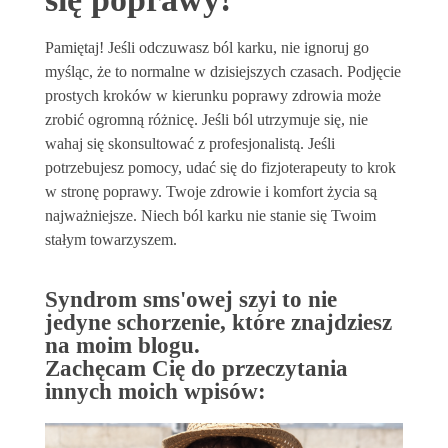
Pamiętaj! Jeśli odczuwasz ból karku, nie ignoruj go
myśląc, że to normalne w dzisiejszych czasach. Podjęcie
prostych kroków w kierunku poprawy zdrowia może
zrobić ogromną różnicę. Jeśli ból utrzymuje się, nie
wahaj się skonsultować z profesjonalistą. Jeśli
potrzebujesz pomocy, udać się do fizjoterapeuty to krok
w stronę poprawy. Twoje zdrowie i komfort życia są
najważniejsze. Niech ból karku nie stanie się Twoim
stałym towarzyszem.
Syndrom sms'owej szyi to nie
jedyne schorzenie, które znajdziesz
na moim blogu.
Zachęcam Cię do przeczytania
innych moich wpisów: