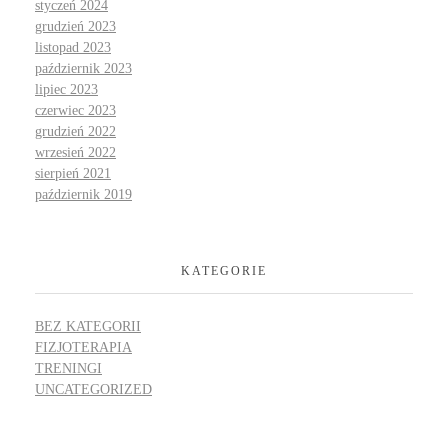
styczeń 2024
grudzień 2023
listopad 2023
październik 2023
lipiec 2023
czerwiec 2023
grudzień 2022
wrzesień 2022
sierpień 2021
październik 2019
KATEGORIE
BEZ KATEGORII
FIZJOTERAPIA
TRENINGI
UNCATEGORIZED