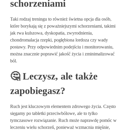
schorzeniami
Taki rodzaj treningu to również świetna opcja dla osób,
które borykają się z poważniejszymi schorzeniami, takimi
jak rwa kulszowa, dyskopatia, zwyrodnienia,
chondromalacja rzepki, pogłębiona lordoza czy wady
postawy. Przy odpowiednim podejściu i monitorowaniu,
można znacznie poprawić jakość życia i zminimalizować
ból.
🤔 Leczysz, ale także
zapobiegasz?
Ruch jest kluczowym elementem zdrowego życia. Często
sięgamy po tabletki przeciwbólowe, ale to tylko
tymczasowe rozwiązanie. Ruch może naprawdę pomóc w
leczeniu wielu schorzeń, ponieważ wzmacnia mięśnie,