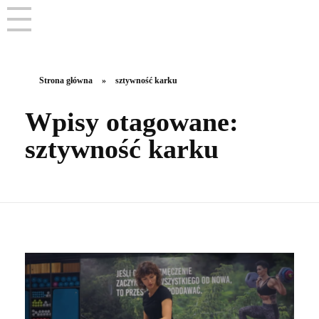
Strona główna
»
sztywność karku
Wpisy otagowane:
sztywność karku