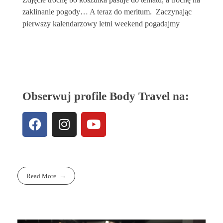
zaklinanie pogody… A teraz do meritum. Zaczynając
pierwszy kalendarzowy letni weekend pogadajmy
Obserwuj profile Body Travel na:
Read More