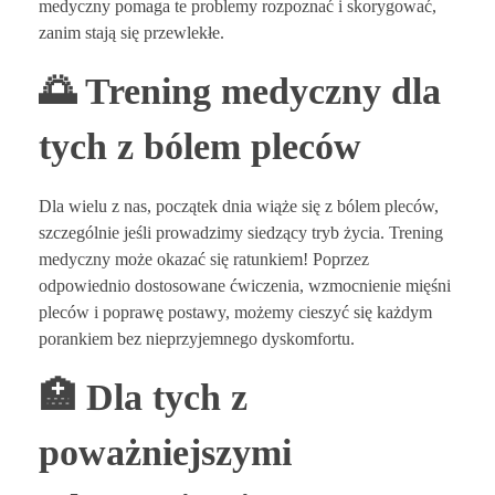
medyczny pomaga te problemy rozpoznać i skorygować,
zanim stają się przewlekłe.
🌅 Trening medyczny dla
tych z bólem pleców
Dla wielu z nas, początek dnia wiąże się z bólem pleców,
szczególnie jeśli prowadzimy siedzący tryb życia. Trening
medyczny może okazać się ratunkiem! Poprzez
odpowiednio dostosowane ćwiczenia, wzmocnienie mięśni
pleców i poprawę postawy, możemy cieszyć się każdym
porankiem bez nieprzyjemnego dyskomfortu.
🏥 Dla tych z
poważniejszymi