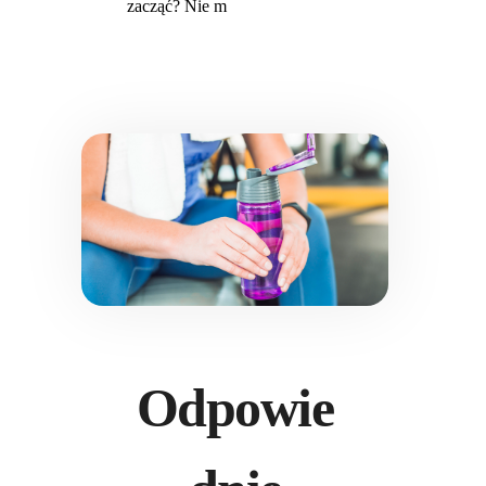
zacząć? Nie m
Odpowie