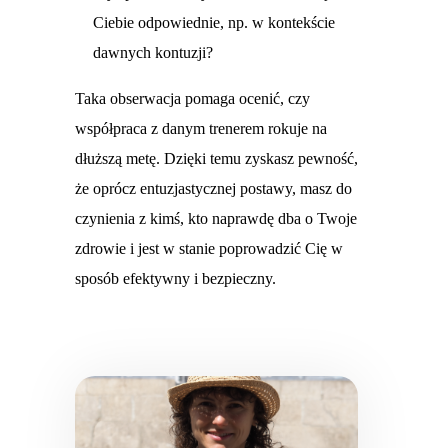
Ciebie odpowiednie, np. w kontekście
dawnych kontuzji?
Taka obserwacja pomaga ocenić, czy
współpraca z danym trenerem rokuje na
dłuższą metę. Dzięki temu zyskasz pewność,
że oprócz entuzjastycznej postawy, masz do
czynienia z kimś, kto naprawdę dba o Twoje
zdrowie i jest w stanie poprowadzić Cię w
sposób efektywny i bezpieczny.