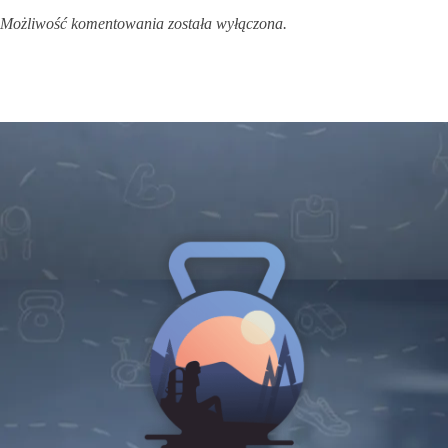
Możliwość komentowania została wyłączona.