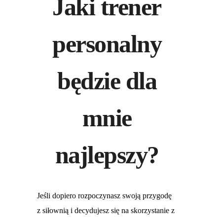
Jaki trener
personalny
będzie dla
mnie
najlepszy?
Jeśli dopiero rozpoczynasz swoją przygodę
z siłownią i decydujesz się na skorzystanie z