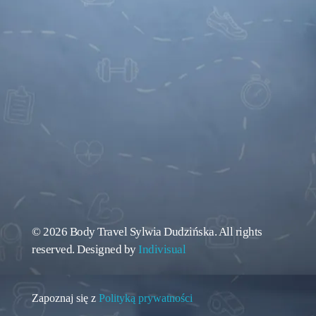
© 2026 Body Travel Sylwia Dudzińska. All rights
reserved. Designed by
Indivisual
Zapoznaj się z
Polityką prywatności