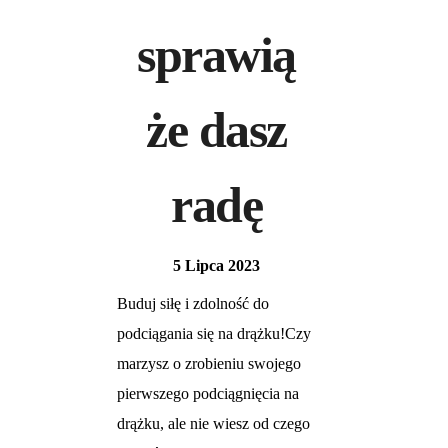
sprawią
że dasz
radę
5 Lipca 2023
Buduj siłę i zdolność do
podciągania się na drążku!Czy
marzysz o zrobieniu swojego
pierwszego podciągnięcia na
drążku, ale nie wiesz od czego