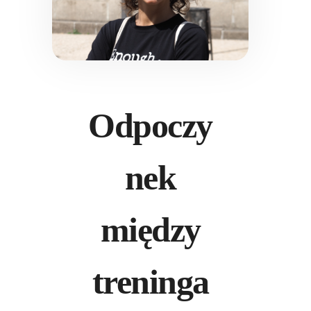
Odpoczy
nek
między
treninga