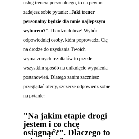
usług trenera personalnego, to na pewno
zadajesz sobie pytanie: „
Jaki trener
personalny będzie dla mnie najlepszym
wyborem?
”. I bardzo dobrze! Wybór
odpowiedniej osoby, która poprowadzi Cię
na drodze do uzyskania Twoich
wymarzonych rezultatów to przede
wszystkim sposób na uniknięcie wypalenia
postanowień. Dlatego zanim zaczniesz
przeglądać oferty, szczerze odpowiedz sobie
na pytanie:
"Na jakim etapie drogi
jestem i co chcę
osiągnąć?”. Dlaczego to