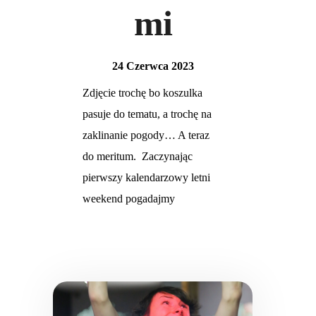
mi
24 Czerwca 2023
Zdjęcie trochę bo koszulka
pasuje do tematu, a trochę na
zaklinanie pogody… A teraz
do meritum. Zaczynając
pierwszy kalendarzowy letni
weekend pogadajmy