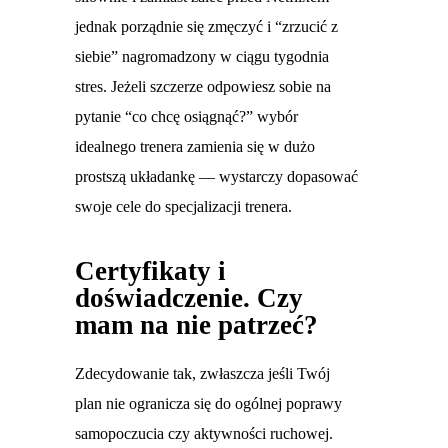
jednak porządnie się zmęczyć i “zrzucić z
siebie” nagromadzony w ciągu tygodnia
stres. Jeżeli szczerze odpowiesz sobie na
pytanie “co chcę osiągnąć?” wybór
idealnego trenera zamienia się w dużo
prostszą układankę — wystarczy dopasować
swoje cele do specjalizacji trenera.
Certyfikaty i
doświadczenie. Czy
mam na nie patrzeć?
Zdecydowanie tak, zwłaszcza jeśli Twój
plan nie ogranicza się do ogólnej poprawy
samopoczucia czy aktywności ruchowej.