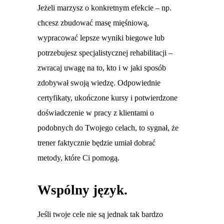
Jeżeli marzysz o konkretnym efekcie – np.
chcesz zbudować masę mięśniową,
wypracować lepsze wyniki biegowe lub
potrzebujesz specjalistycznej rehabilitacji –
zwracaj uwagę na to, kto i w jaki sposób
zdobywał swoją wiedzę. Odpowiednie
certyfikaty, ukończone kursy i potwierdzone
doświadczenie w pracy z klientami o
podobnych do Twojego celach, to sygnał, że
trener faktycznie będzie umiał dobrać
metody, które Ci pomogą.
Wspólny język.
Jeśli twoje cele nie są jednak tak bardzo