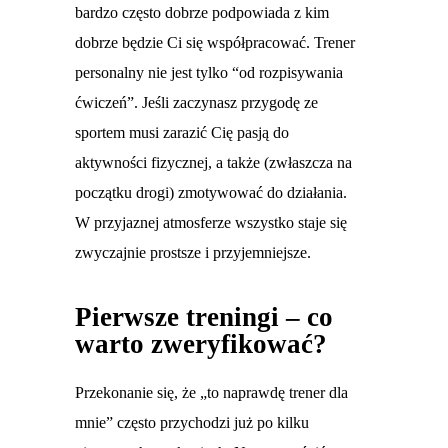
bardzo często dobrze podpowiada z kim
dobrze będzie Ci się współpracować. Trener
personalny nie jest tylko “od rozpisywania
ćwiczeń”. Jeśli zaczynasz przygodę ze
sportem musi zarazić Cię pasją do
aktywności fizycznej, a także (zwłaszcza na
początku drogi) zmotywować do działania.
W przyjaznej atmosferze wszystko staje się
zwyczajnie prostsze i przyjemniejsze.
Pierwsze treningi – co
warto zweryfikować?
Przekonanie się, że „to naprawdę trener dla
mnie” często przychodzi już po kilku